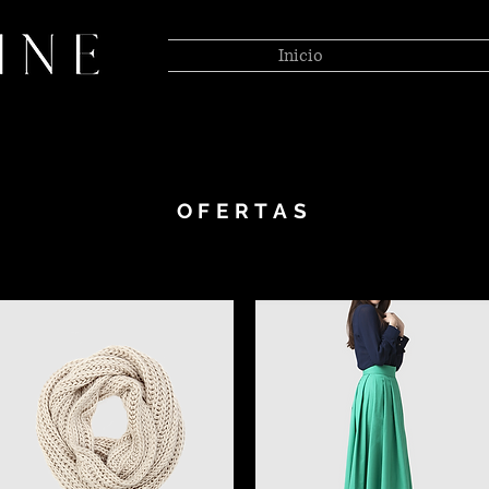
Inicio
OFERTAS