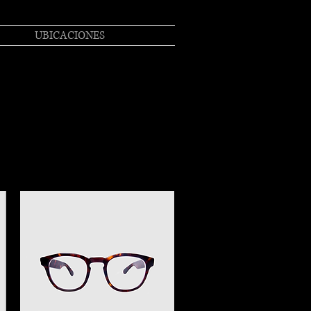
UBICACIONES