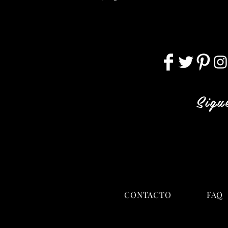
Sigu
CONTACTO
FAQ