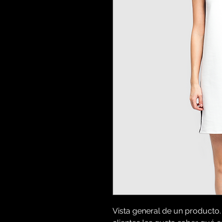
Vista general de un producto.