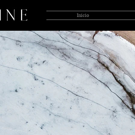
Inicio