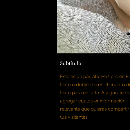
Subtítulo
Este es un párrafo. Haz clic en Ed
texto o doble clic en el cuadro d
texto para editarlo. Asegúrate d
agregar cualquier información
relevante que quieras compartir
tus visitantes.