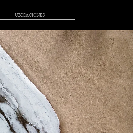
UBICACIONES